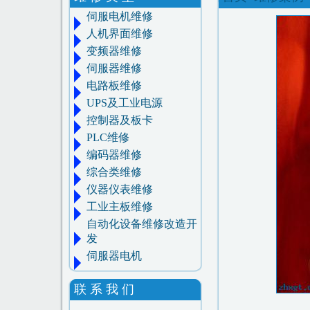
伺服电机维修
人机界面维修
变频器维修
伺服器维修
电路板维修
UPS及工业电源
控制器及板卡
PLC维修
编码器维修
综合类维修
仪器仪表维修
工业主板维修
自动化设备维修改造开
发
伺服器电机
联 系 我 们